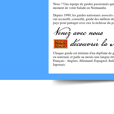
Nous ? Une équipe de guides passionnés qui
moment de votre balade en Normandie.
Depuis 1990, les guides nationaux associés 
ont accueilli, conseillé, guidé des milliers de
pays pour partager avec eux la richesse du 
Chaque guide est titulaire d'un diplôme de g
ou national, et parle au moins une langue ét
Français : Anglais, Allemand, Espagnol, Itali
Japonais.