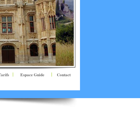
Tarifs
Espace Guide
Contact